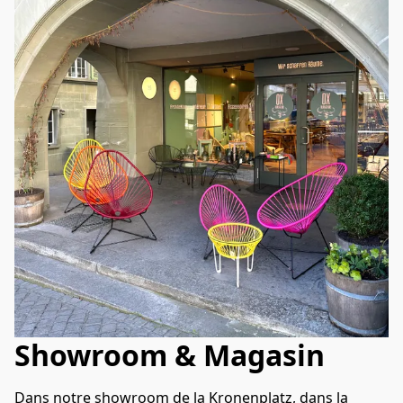
Showroom & Magasin
Dans notre showroom de la Kronenplatz, dans la 