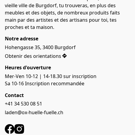
vieille ville de Burgdorf, tu trouveras, en plus des 
meubles et des objets, de nombreux produits faits 
main par des artistes et des artisans pour toi, tes 
proches et ta maison.
Notre adresse
Hohengasse 35, 3400 Burgdorf
Obtenir des orientations
Heures d'ouverture
Mer-Ven 10-12 | 14-18.30 sur inscription
Sa 10-16 Inscription recommandée
Contact
+41 34 530 08 51
laden@ox-huelle-fuelle.ch