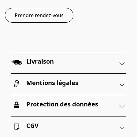
Prendre rendez-vous
Livraison
Mentions légales
Protection des données
CGV